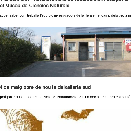
el Museu de Ciències Naturals
at per saber com treballa l'equip d'investigadors de la Tela en el camp dels petits 
 4 de maig obre de nou la deixalleria sud
 polígon industrial de Palou Nord, c. Palautordera, 31. La deixalleria nord es mant