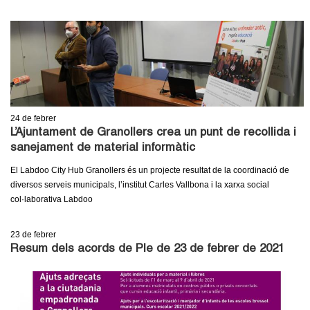
24
de febrer
L’Ajuntament de Granollers crea un punt de recollida i
sanejament de material informàtic
El Labdoo City Hub Granollers és un projecte resultat de la coordinació de
diversos serveis municipals, l’institut Carles Vallbona i la xarxa social
col·laborativa Labdoo
23
de febrer
Resum dels acords de Ple de 23 de febrer de 2021