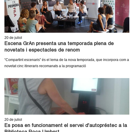
20
de juliol
Escena GrAn presenta una temporada plena de
novetats i espectacles de renom
“Compartint escenaris” és el lema de la nova temporada, que incorpora com a
novetat cinc itineraris recomanats a la programació
20
de juliol
Es posa en funcionament el servei d'autopréstec a la