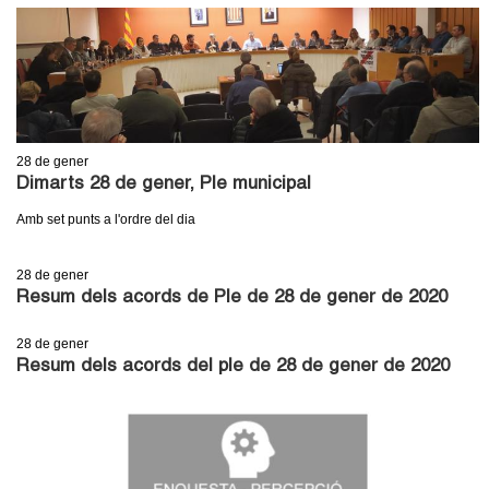
28
de gener
Dimarts 28 de gener, Ple municipal
Amb set punts a l'ordre del dia
28
de gener
Resum dels acords de Ple de 28 de gener de 2020
28
de gener
Resum dels acords del ple de 28 de gener de 2020