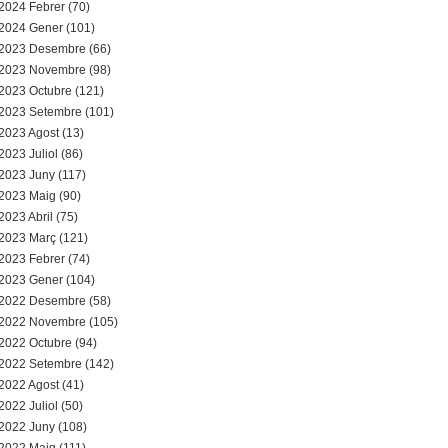
2024 Febrer (70)
2024 Gener (101)
2023 Desembre (66)
2023 Novembre (98)
2023 Octubre (121)
2023 Setembre (101)
2023 Agost (13)
2023 Juliol (86)
2023 Juny (117)
2023 Maig (90)
2023 Abril (75)
2023 Març (121)
2023 Febrer (74)
2023 Gener (104)
2022 Desembre (58)
2022 Novembre (105)
2022 Octubre (94)
2022 Setembre (142)
2022 Agost (41)
2022 Juliol (50)
2022 Juny (108)