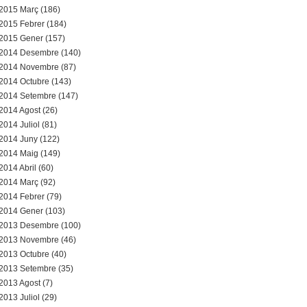
2015 Març (186)
2015 Febrer (184)
2015 Gener (157)
2014 Desembre (140)
2014 Novembre (87)
2014 Octubre (143)
2014 Setembre (147)
2014 Agost (26)
2014 Juliol (81)
2014 Juny (122)
2014 Maig (149)
2014 Abril (60)
2014 Març (92)
2014 Febrer (79)
2014 Gener (103)
2013 Desembre (100)
2013 Novembre (46)
2013 Octubre (40)
2013 Setembre (35)
2013 Agost (7)
2013 Juliol (29)