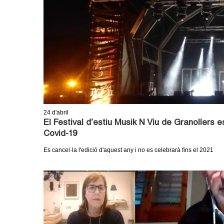
24
d'abril
El Festival d’estiu Musik N Viu de Granollers 
Covid-19
Es cancel·la l'edició d'aquest any i no es celebrarà fins el 2021