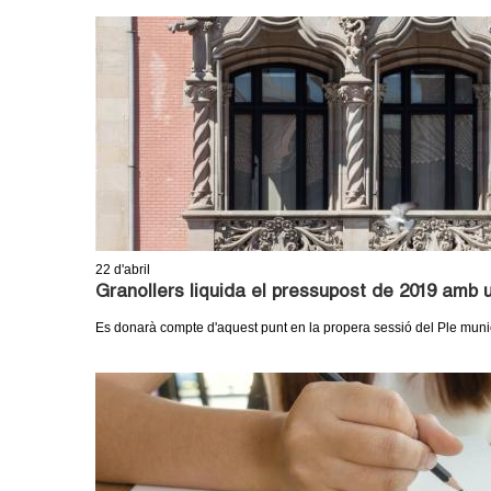
22
d'abril
Granollers liquida el pressupost de 2019 amb 
Es donarà compte d'aquest punt en la propera sessió del Ple muni