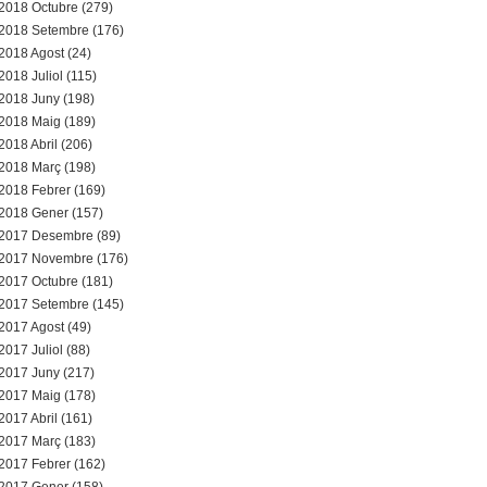
2018 Octubre (279)
2018 Setembre (176)
2018 Agost (24)
2018 Juliol (115)
2018 Juny (198)
2018 Maig (189)
2018 Abril (206)
2018 Març (198)
2018 Febrer (169)
2018 Gener (157)
2017 Desembre (89)
2017 Novembre (176)
2017 Octubre (181)
2017 Setembre (145)
2017 Agost (49)
2017 Juliol (88)
2017 Juny (217)
2017 Maig (178)
2017 Abril (161)
2017 Març (183)
2017 Febrer (162)