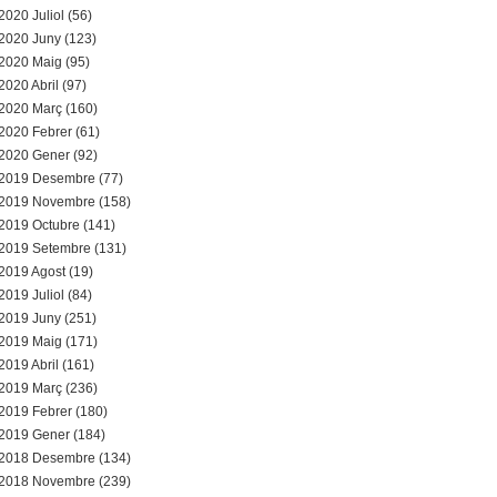
2020 Juliol (56)
2020 Juny (123)
2020 Maig (95)
2020 Abril (97)
2020 Març (160)
2020 Febrer (61)
2020 Gener (92)
2019 Desembre (77)
2019 Novembre (158)
2019 Octubre (141)
2019 Setembre (131)
2019 Agost (19)
2019 Juliol (84)
2019 Juny (251)
2019 Maig (171)
2019 Abril (161)
2019 Març (236)
2019 Febrer (180)
2019 Gener (184)
2018 Desembre (134)
2018 Novembre (239)