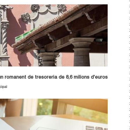
un romanent de tresoreria de 8,6 milions d'euros
cipal