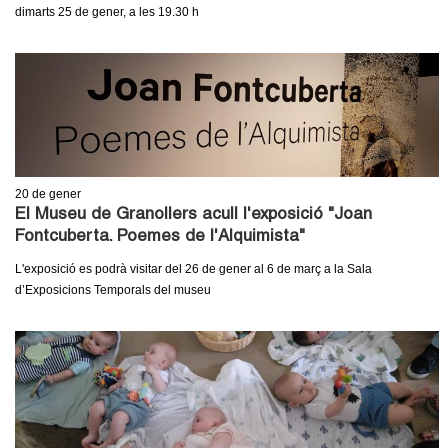
dimarts 25 de gener, a les 19.30 h
20
de gener
El Museu de Granollers acull l'exposició "Joan
Fontcuberta. Poemes de l'Alquimista"
L'exposició es podrà visitar del 26 de gener al 6 de març a la Sala
d’Exposicions Temporals del museu