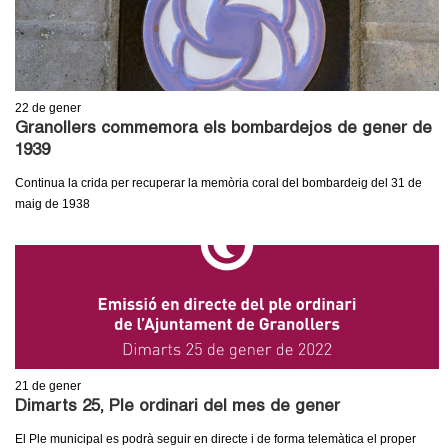
22
de gener
Granollers commemora els bombardejos de gener de
1939
Continua la crida per recuperar la memòria coral del bombardeig del 31 de
maig de 1938
21
de gener
Dimarts 25, Ple ordinari del mes de gener
El Ple municipal es podrà seguir en directe i de forma telemàtica el proper