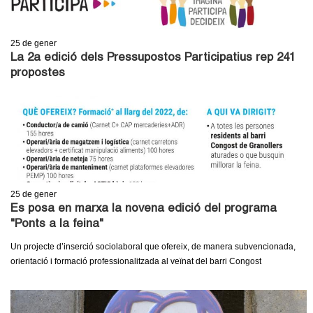
25
de gener
La 2a edició dels Pressupostos Participatius rep 241
propostes
25
de gener
Es posa en marxa la novena edició del programa
"Ponts a la feina"
Un projecte d’inserció sociolaboral que ofereix, de manera subvencionada,
orientació i formació professionalitzada al veïnat del barri Congost