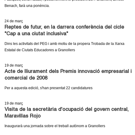
Benach, farà una ponència.
24
de març
Reptes de futur, en la darrera conferència del cicle
"Cap a una ciutat inclusiva"
Dins les activitats del PEG i amb motiu de la propera Trobada de la Xarxa
Estatal de Ciutats Educadores a Granollers
19
de març
Acte de lliurament dels Premis innovació empresarial i
comercial de 2008
Per a aquesta edició, s'han presentat 22 candidatures
19
de març
Visita de la secretària d'ocupació del govern central,
Maravillas Rojo
Inaugurarà una jornada sobre el treball autònom a Granollers