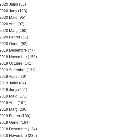
2020 Juliol (56)
2020 Juny (123)
2020 Maig (95)
2020 Abril (97)
2020 Març (160)
2020 Febrer (61)
2020 Gener (92)
2019 Desembre (77)
2019 Novembre (158)
2019 Octubre (141)
2019 Setembre (131)
2019 Agost (19)
2019 Juliol (84)
2019 Juny (251)
2019 Maig (171)
2019 Abril (161)
2019 Març (236)
2019 Febrer (180)
2019 Gener (184)
2018 Desembre (134)
2018 Novembre (239)