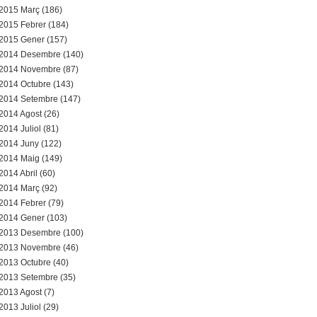
2015 Març (186)
2015 Febrer (184)
2015 Gener (157)
2014 Desembre (140)
2014 Novembre (87)
2014 Octubre (143)
2014 Setembre (147)
2014 Agost (26)
2014 Juliol (81)
2014 Juny (122)
2014 Maig (149)
2014 Abril (60)
2014 Març (92)
2014 Febrer (79)
2014 Gener (103)
2013 Desembre (100)
2013 Novembre (46)
2013 Octubre (40)
2013 Setembre (35)
2013 Agost (7)
2013 Juliol (29)