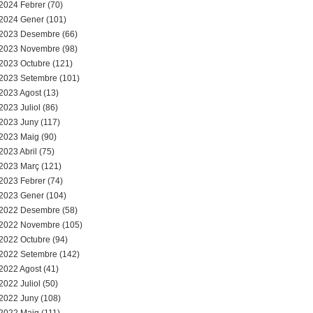
2024 Febrer (70)
2024 Gener (101)
2023 Desembre (66)
2023 Novembre (98)
2023 Octubre (121)
2023 Setembre (101)
2023 Agost (13)
2023 Juliol (86)
2023 Juny (117)
2023 Maig (90)
2023 Abril (75)
2023 Març (121)
2023 Febrer (74)
2023 Gener (104)
2022 Desembre (58)
2022 Novembre (105)
2022 Octubre (94)
2022 Setembre (142)
2022 Agost (41)
2022 Juliol (50)
2022 Juny (108)