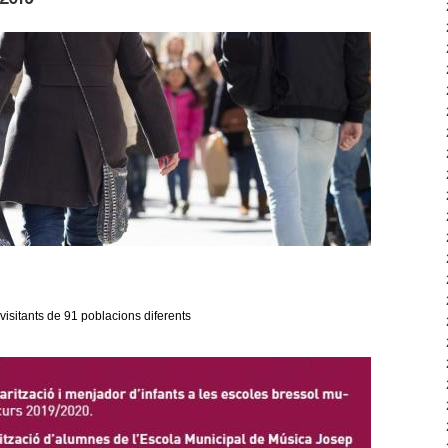
 2019
 visitants de 91 poblacions diferents