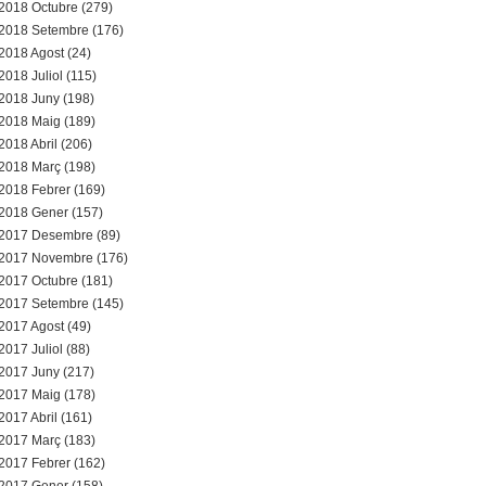
2018 Octubre (279)
2018 Setembre (176)
2018 Agost (24)
2018 Juliol (115)
2018 Juny (198)
2018 Maig (189)
2018 Abril (206)
2018 Març (198)
2018 Febrer (169)
2018 Gener (157)
2017 Desembre (89)
2017 Novembre (176)
2017 Octubre (181)
2017 Setembre (145)
2017 Agost (49)
2017 Juliol (88)
2017 Juny (217)
2017 Maig (178)
2017 Abril (161)
2017 Març (183)
2017 Febrer (162)