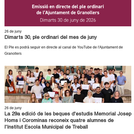
26
de juny
Dimarts 30, ple ordinari del mes de juny
El Ple es podrà seguir en directe al canal de YouTube de l'Ajuntament de
Granollers
26
de juny
La 29a edició de les beques d'estudis Memorial Josep
Homs i Corominas reconeix quatre alumnes de
l'Institut Escola Municipal de Treball