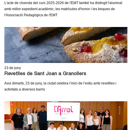
L'acte de cloenda del curs 2025-2026 de l'EMT també ha distingit l'alumnat
amb millor expedient acadèmic, les matrícules d'honor i les beques de
l'Associació Pedagògica de l'EMT
23
de juny
Revetlles de Sant Joan a Granollers
Avui dimarts, 23 de juny, la ciutat celebra l’inici de l’estiu amb revetlles i
activitats a diversos barris