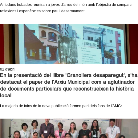
Ambdues trobades reuniran a joves d'arreu del món amb l'objectiu de compartir
reflexions i experiències sobre pau i desarmament
02
d'abril
En la presentació del llibre 'Granollers desaparegut', s'ha
destacat el paper de l'Arxiu Municipal com a aglutinador
de documents particulars que reconstrueixen la història
local
La majoria de fotos de la nova publicació formen part dels fons de l'AMGr