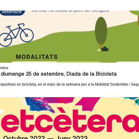
embre
diumenge 25 de setembre, Diada de la Bicicleta
sportives en bicicleta, en el marc de la setmana per a la Mobilitat Sostenible i Seg