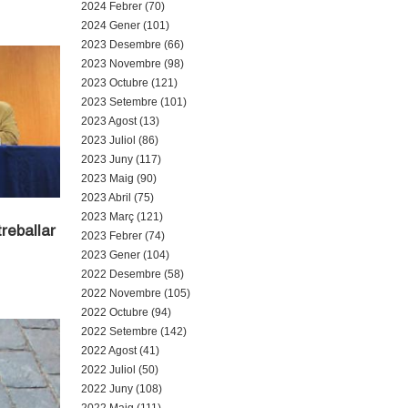
2024 Febrer (70)
2024 Gener (101)
2023 Desembre (66)
2023 Novembre (98)
2023 Octubre (121)
2023 Setembre (101)
2023 Agost (13)
2023 Juliol (86)
2023 Juny (117)
2023 Maig (90)
2023 Abril (75)
2023 Març (121)
reballar
2023 Febrer (74)
2023 Gener (104)
2022 Desembre (58)
2022 Novembre (105)
2022 Octubre (94)
2022 Setembre (142)
2022 Agost (41)
2022 Juliol (50)
2022 Juny (108)