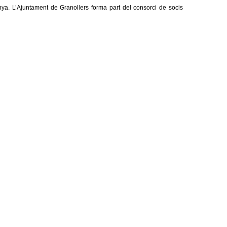
ya. L’Ajuntament de Granollers forma part del consorci de socis