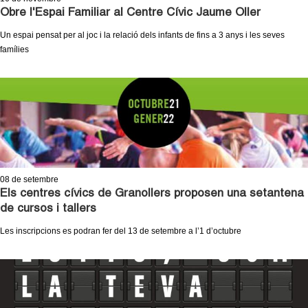
Obre l'Espai Familiar al Centre Cívic Jaume Oller
Un espai pensat per al joc i la relació dels infants de fins a 3 anys i les seves
famílies
08
de setembre
Els centres cívics de Granollers proposen una setantena
de cursos i tallers
Les inscripcions es podran fer del 13 de setembre a l’1 d’octubre