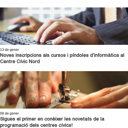
13
de gener
Noves inscripcions als cursos i píndoles d’informàtica al
Centre Cívic Nord
08
de gener
Sigues el primer en conèixer les novetats de la
programació dels centres cívics!