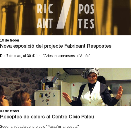
10
de febrer
Nova exposició del projecte Fabricant Respostes
Del 7 de març al 30 d'abril, "Artesans cervesers al Vallès"
03
de febrer
Receptes de colors al Centre Cívic Palou
Segona trobada del projecte "Passa'm la recepta"