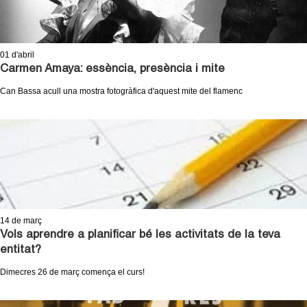
01
d'abril
Carmen Amaya: essència, presència i mite
Can Bassa acull una mostra fotogràfica d'aquest mite del flamenc
14
de març
Vols aprendre a planificar bé les activitats de la teva
entitat?
Dimecres 26 de març comença el curs!