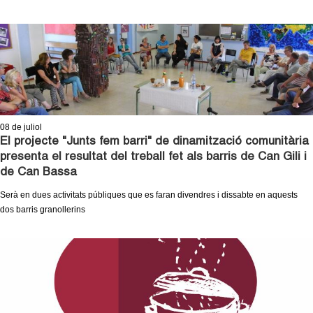
08
de juliol
El projecte "Junts fem barri" de dinamització comunitària
presenta el resultat del treball fet als barris de Can Gili i
de Can Bassa
Serà en dues activitats públiques que es faran divendres i dissabte en aquests
dos barris granollerins