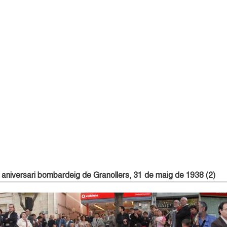
 aniversari bombardeig de Granollers, 31 de maig de 1938 (2)