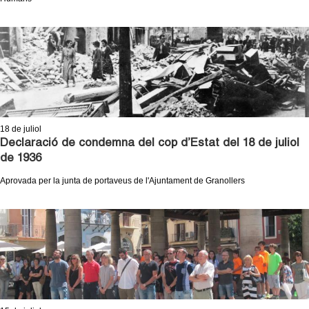
18
de juliol
Declaració de condemna del cop d’Estat del 18 de juliol
de 1936
Aprovada per la junta de portaveus de l'Ajuntament de Granollers