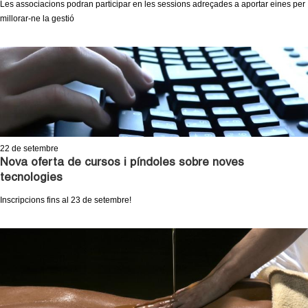
Les associacions podran participar en les sessions adreçades a aportar eines per
millorar-ne la gestió
22
de setembre
Nova oferta de cursos i píndoles sobre noves
tecnologies
Inscripcions fins al 23 de setembre!