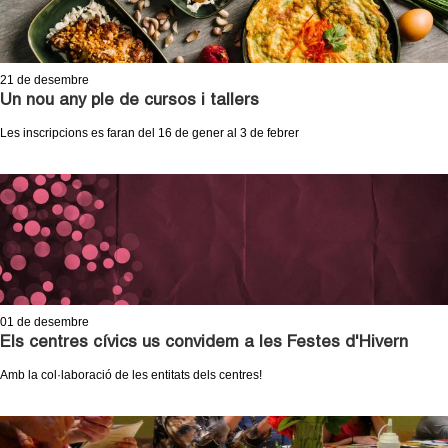
21
de desembre
Un nou any ple de cursos i tallers
Les inscripcions es faran del 16 de gener al 3 de febrer
01
de desembre
Els centres cívics us convidem a les Festes d'Hivern
Amb la col·laboració de les entitats dels centres!