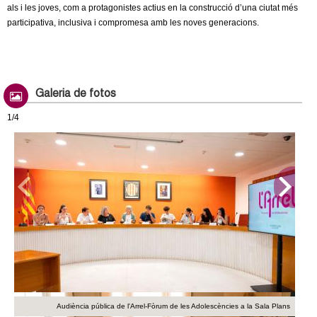
als i les joves, com a protagonistes actius en la construcció d’una ciutat més
participativa, inclusiva i compromesa amb les noves generacions.
Galeria de fotos
1/4
Audiència pública de l'Arrel-Fòrum de les Adolescències a la Sala Plans