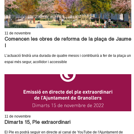
11
de novembre
Comencen les obres de reforma de la plaça de Jaume
I
L’actuació tindrà una durada de quatre mesos i contribuirà a fer de la plaça un
espai més segur, acollidor i accessible
11
de novembre
Dimarts 15, Ple extraordinari
El Ple es podrà seguir en directe al canal de YouTube de l'Ajuntament de