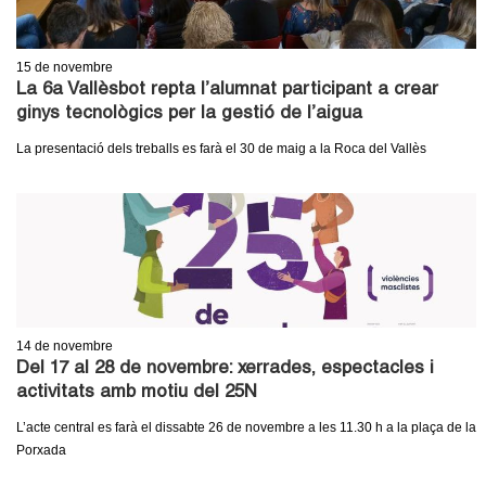
15
de novembre
La 6a Vallèsbot repta l’alumnat participant a crear
ginys tecnològics per la gestió de l’aigua
La presentació dels treballs es farà el 30 de maig a la Roca del Vallès
14
de novembre
Del 17 al 28 de novembre: xerrades, espectacles i
activitats amb motiu del 25N
L’acte central es farà el dissabte 26 de novembre a les 11.30 h a la plaça de la
Porxada