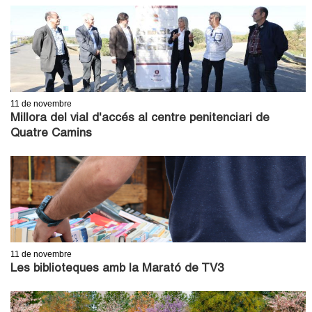
11
de novembre
Millora del vial d'accés al centre penitenciari de
Quatre Camins
11
de novembre
Les biblioteques amb la Marató de TV3