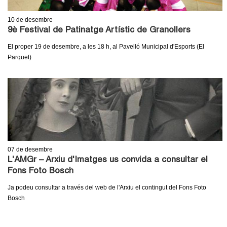
10
de desembre
9è Festival de Patinatge Artístic de Granollers
El proper 19 de desembre, a les 18 h, al Pavelló Municipal d'Esports (El
Parquet)
07
de desembre
L'AMGr – Arxiu d'Imatges us convida a consultar el
Fons Foto Bosch
Ja podeu consultar a través del web de l'Arxiu el contingut del Fons Foto
Bosch