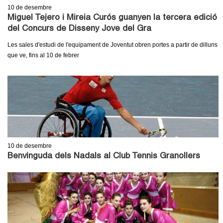
10
de desembre
Miguel Tejero i Mireia Curós guanyen la tercera edició
del Concurs de Disseny Jove del Gra
Les sales d'estudi de l'equipament de Joventut obren portes a partir de dilluns
que ve, fins al 10 de febrer
10
de desembre
Benvinguda dels Nadals al Club Tennis Granollers