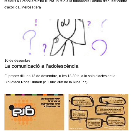
residus a Granollers n'ha lliurat un taló a la fundadora i ànima d'aquest centre
d'acollida, Mercè Riera
10
de desembre
La comunicació a l'adolescència
El proper dilluns 13 de desembre, a les 18.30 h, a la sala d'actes de la
Biblioteca Roca Umbert (c. Enric Prat de la Riba, 77)