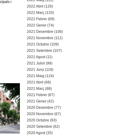
2022 Maig (111)
ipals i
2022 Abril (126)
2022 Març (120)
2022 Febrer (69)
2022 Gener (74)
2021 Desembre (106)
2021 Novembre (112)
2021 Octubre (109)
2021 Setembre (107)
2021 Agost (11)
2021 Juliol (99)
2021 Juny (118)
2021 Maig (124)
2021 Abril (68)
2021 Març (88)
2021 Febrer (67)
2021 Gener (42)
2020 Desembre (77)
2020 Novembre (67)
2020 Octubre (93)
2020 Setembre (62)
2020 Agost (35)