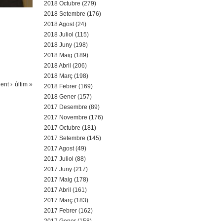
2018 Octubre (279)
2018 Setembre (176)
2018 Agost (24)
2018 Juliol (115)
2018 Juny (198)
2018 Maig (189)
2018 Abril (206)
2018 Març (198)
ent ›
últim »
2018 Febrer (169)
2018 Gener (157)
2017 Desembre (89)
2017 Novembre (176)
2017 Octubre (181)
2017 Setembre (145)
2017 Agost (49)
2017 Juliol (88)
2017 Juny (217)
2017 Maig (178)
2017 Abril (161)
2017 Març (183)
2017 Febrer (162)