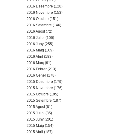
2017 Gener (158)
2016 Desembre (128)
2016 Novembre (153)
2016 Octubre (151)
2016 Setembre (146)
2016 Agost (72)
2016 Juliol (106)
2016 Juny (255)
2016 Maig (169)
2016 Abril (183)
2016 Març (91)
2016 Febrer (213)
2016 Gener (178)
2015 Desembre (179)
2015 Novembre (176)
2015 Octubre (195)
2015 Setembre (187)
2015 Agost (81)
2015 Juliol (85)
2015 Juny (201)
2015 Maig (154)
2015 Abril (187)