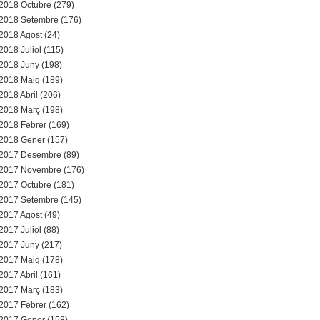
2018 Octubre (279)
2018 Setembre (176)
2018 Agost (24)
2018 Juliol (115)
2018 Juny (198)
2018 Maig (189)
2018 Abril (206)
2018 Març (198)
2018 Febrer (169)
2018 Gener (157)
2017 Desembre (89)
2017 Novembre (176)
2017 Octubre (181)
2017 Setembre (145)
2017 Agost (49)
2017 Juliol (88)
2017 Juny (217)
2017 Maig (178)
2017 Abril (161)
2017 Març (183)
2017 Febrer (162)