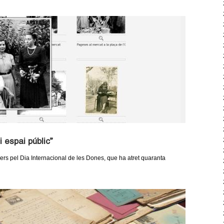
i espai públic”
ers pel Dia Internacional de les Dones, que ha atret quaranta