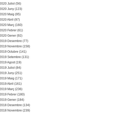
2020 Juliol (56)
2020 Juny (123)
2020 Maig (95)
2020 Abril (97)
2020 Març (160)
2020 Febrer (61)
2020 Gener (92)
2019 Desembre (77)
2019 Novembre (158)
2019 Octubre (141)
2019 Setembre (131)
2019 Agost (19)
2019 Juliol (84)
2019 Juny (251)
2019 Maig (171)
2019 Abril (161)
2019 Març (236)
2019 Febrer (180)
2019 Gener (184)
2018 Desembre (134)
2018 Novembre (239)