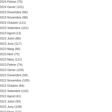
2024 Febrer (70)
2024 Gener (101)
2023 Desembre (66)
2023 Novembre (98)
2023 Octubre (121)
2023 Setembre (101)
2023 Agost (13)
2023 Juliol (86)
2023 Juny (117)
2023 Maig (90)
2023 Abril (75)
2023 Març (121)
2023 Febrer (74)
2023 Gener (104)
2022 Desembre (58)
2022 Novembre (105)
2022 Octubre (94)
2022 Setembre (142)
2022 Agost (41)
2022 Juliol (50)
2022 Juny (108)