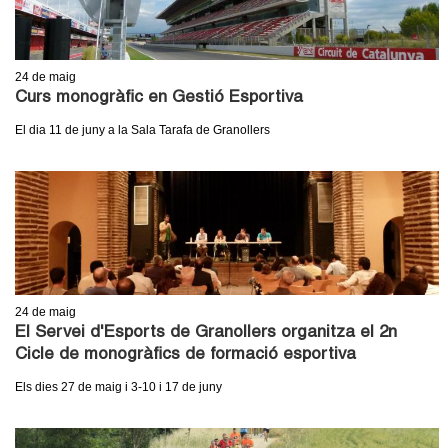
24
de maig
Curs monogràfic en Gestió Esportiva
El dia 11 de juny a la Sala Tarafa de Granollers
24
de maig
El Servei d'Esports de Granollers organitza el 2n
Cicle de monogràfics de formació esportiva
Els dies 27 de maig i 3-10 i 17 de juny