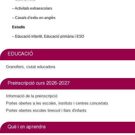
– Activitats extraescolars
– Casals d’estiu en anglès
Estudis
– Educació infantil, Educació primària i ESO
EDUCACIÓ
Granollers, ciutat educadora
Preinscripció curs 2026-2027
Informació de la preinscripció
Portes obertes a les escoles, instituts i centres concertats
Portes obertes escoles bressol i llars d'infants
Què i on aprendre