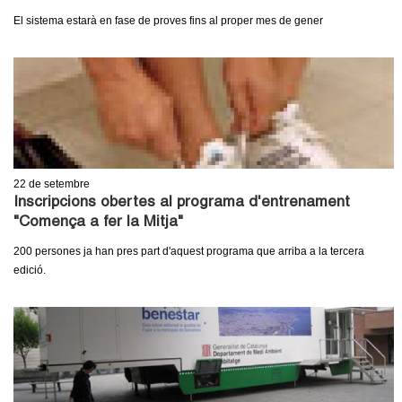
El sistema estarà en fase de proves fins al proper mes de gener
22
de setembre
Inscripcions obertes al programa d'entrenament
"Comença a fer la Mitja"
200 persones ja han pres part d'aquest programa que arriba a la tercera
edició.