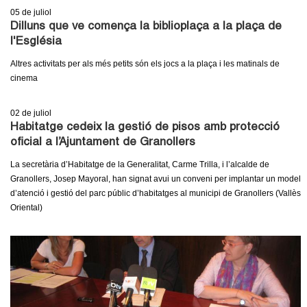
05
de juliol
Dilluns que ve comença la biblioplaça a la plaça de
l'Església
Altres activitats per als més petits són els jocs a la plaça i les matinals de
cinema
02
de juliol
Habitatge cedeix la gestió de pisos amb protecció
oficial a l’Ajuntament de Granollers
La secretària d’Habitatge de la Generalitat, Carme Trilla, i l’alcalde de
Granollers, Josep Mayoral, han signat avui un conveni per implantar un model
d’atenció i gestió del parc públic d’habitatges al municipi de Granollers (Vallès
Oriental)