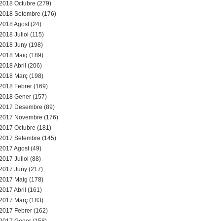
2018 Octubre (279)
2018 Setembre (176)
2018 Agost (24)
2018 Juliol (115)
2018 Juny (198)
2018 Maig (189)
2018 Abril (206)
2018 Març (198)
2018 Febrer (169)
2018 Gener (157)
2017 Desembre (89)
2017 Novembre (176)
2017 Octubre (181)
2017 Setembre (145)
2017 Agost (49)
2017 Juliol (88)
2017 Juny (217)
2017 Maig (178)
2017 Abril (161)
2017 Març (183)
2017 Febrer (162)