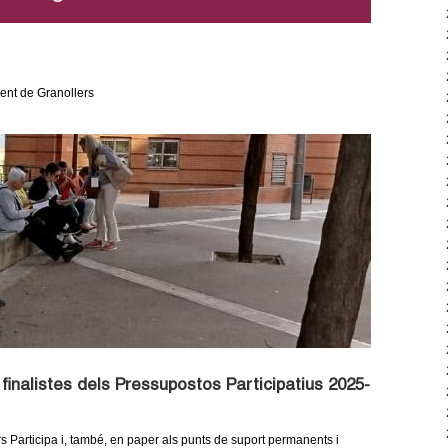
ment de Granollers
 finalistes dels Pressupostos Participatius 2025-
rs Participa i, també, en paper als punts de suport permanents i