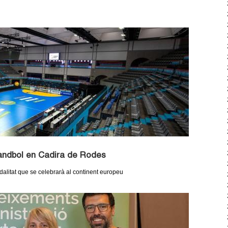
Handbol en Cadira de Rodes
dalitat que se celebrarà al continent europeu