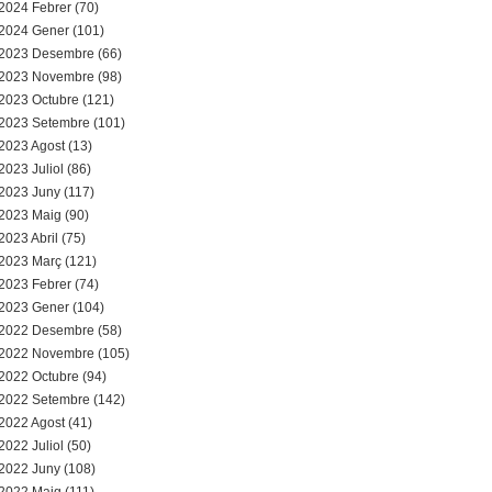
2024 Febrer (70)
2024 Gener (101)
2023 Desembre (66)
2023 Novembre (98)
2023 Octubre (121)
2023 Setembre (101)
2023 Agost (13)
2023 Juliol (86)
2023 Juny (117)
2023 Maig (90)
2023 Abril (75)
2023 Març (121)
2023 Febrer (74)
2023 Gener (104)
2022 Desembre (58)
2022 Novembre (105)
2022 Octubre (94)
2022 Setembre (142)
2022 Agost (41)
2022 Juliol (50)
2022 Juny (108)