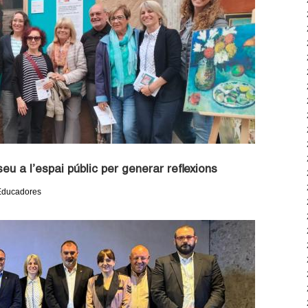
eu a l’espai públic per generar reflexions
s Educadores