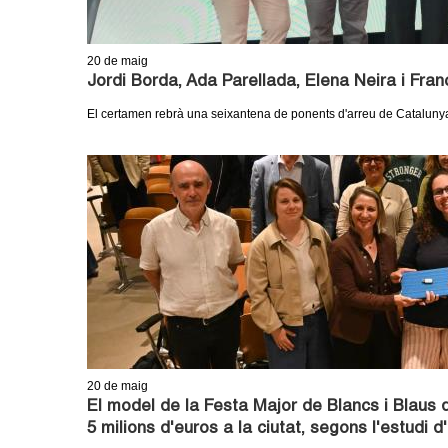
20
de maig
Jordi Borda, Ada Parellada, Elena Neira i Fra
El certamen rebrà una seixantena de ponents d'arreu de Catalunya 
20
de maig
El model de la Festa Major de Blancs i Blaus 
5 milions d'euros a la ciutat, segons l'estudi 