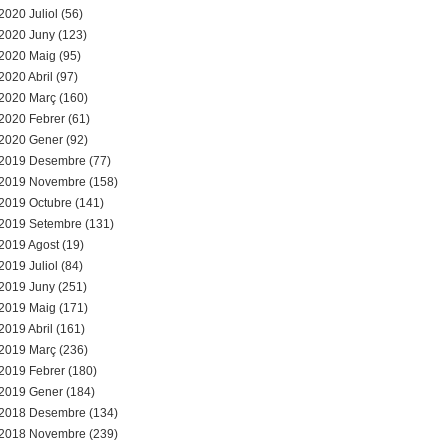
2020 Juliol (56)
2020 Juny (123)
2020 Maig (95)
2020 Abril (97)
2020 Març (160)
2020 Febrer (61)
2020 Gener (92)
2019 Desembre (77)
2019 Novembre (158)
2019 Octubre (141)
2019 Setembre (131)
2019 Agost (19)
2019 Juliol (84)
2019 Juny (251)
2019 Maig (171)
2019 Abril (161)
2019 Març (236)
2019 Febrer (180)
2019 Gener (184)
2018 Desembre (134)
2018 Novembre (239)