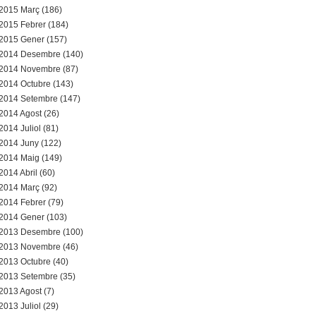
2015 Març (186)
2015 Febrer (184)
2015 Gener (157)
2014 Desembre (140)
2014 Novembre (87)
2014 Octubre (143)
2014 Setembre (147)
2014 Agost (26)
2014 Juliol (81)
2014 Juny (122)
2014 Maig (149)
2014 Abril (60)
2014 Març (92)
2014 Febrer (79)
2014 Gener (103)
2013 Desembre (100)
2013 Novembre (46)
2013 Octubre (40)
2013 Setembre (35)
2013 Agost (7)
2013 Juliol (29)