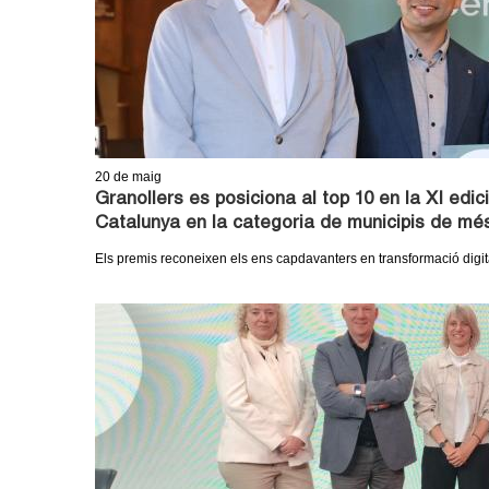
20
de maig
Granollers es posiciona al top 10 en la XI ed
Catalunya en la categoria de municipis de més
Els premis reconeixen els ens capdavanters en transformació digi