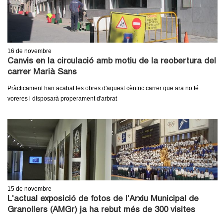
16
de novembre
Canvis en la circulació amb motiu de la reobertura del
carrer Marià Sans
Pràcticament han acabat les obres d'aquest cèntric carrer que ara no té
voreres i disposarà properament d'arbrat
15
de novembre
L'actual exposició de fotos de l'Arxiu Municipal de
Granollers (AMGr) ja ha rebut més de 300 visites