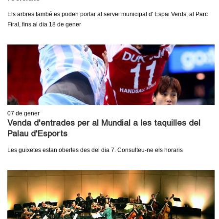
Els arbres també es poden portar al servei municipal d' Espai Verds, al Parc
Firal, fins al dia 18 de gener
07
de gener
Venda d'entrades per al Mundial a les taquilles del
Palau d'Esports
Les guixetes estan obertes des del dia 7. Consulteu-ne els horaris