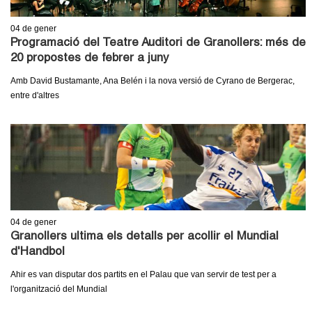
04
de gener
Programació del Teatre Auditori de Granollers: més de
20 propostes de febrer a juny
Amb David Bustamante, Ana Belén i la nova versió de Cyrano de Bergerac,
entre d'altres
04
de gener
Granollers ultima els detalls per acollir el Mundial
d'Handbol
Ahir es van disputar dos partits en el Palau que van servir de test per a
l'organització del Mundial