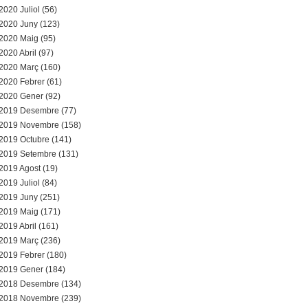
2020 Juliol (56)
2020 Juny (123)
2020 Maig (95)
2020 Abril (97)
2020 Març (160)
2020 Febrer (61)
2020 Gener (92)
2019 Desembre (77)
2019 Novembre (158)
2019 Octubre (141)
2019 Setembre (131)
2019 Agost (19)
2019 Juliol (84)
2019 Juny (251)
2019 Maig (171)
2019 Abril (161)
2019 Març (236)
2019 Febrer (180)
2019 Gener (184)
2018 Desembre (134)
2018 Novembre (239)