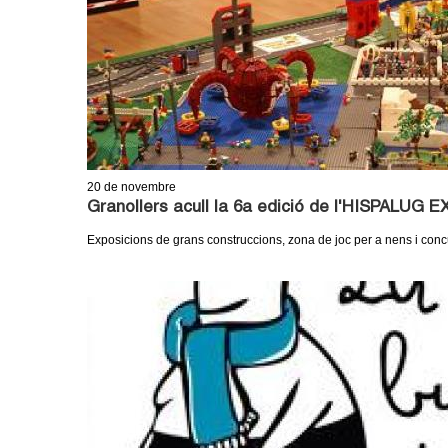
20
de novembre
Granollers acull la 6a edició de l'HISPALUG
Exposicions de grans construccions, zona de joc per a nens i con