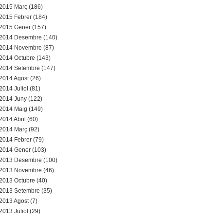
2015 Març (186)
2015 Febrer (184)
2015 Gener (157)
2014 Desembre (140)
2014 Novembre (87)
2014 Octubre (143)
2014 Setembre (147)
2014 Agost (26)
2014 Juliol (81)
2014 Juny (122)
2014 Maig (149)
2014 Abril (60)
2014 Març (92)
2014 Febrer (79)
2014 Gener (103)
2013 Desembre (100)
2013 Novembre (46)
2013 Octubre (40)
2013 Setembre (35)
2013 Agost (7)
2013 Juliol (29)