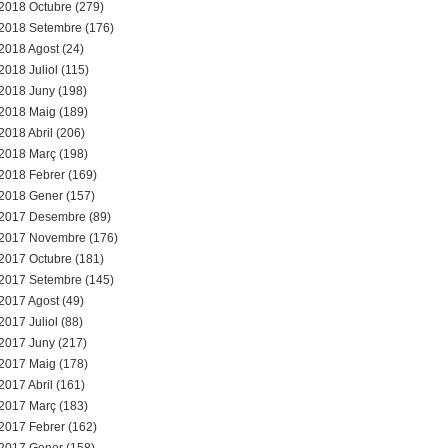
2018 Octubre (279)
2018 Setembre (176)
2018 Agost (24)
2018 Juliol (115)
2018 Juny (198)
2018 Maig (189)
2018 Abril (206)
2018 Març (198)
2018 Febrer (169)
2018 Gener (157)
2017 Desembre (89)
2017 Novembre (176)
2017 Octubre (181)
2017 Setembre (145)
2017 Agost (49)
2017 Juliol (88)
2017 Juny (217)
2017 Maig (178)
2017 Abril (161)
2017 Març (183)
2017 Febrer (162)