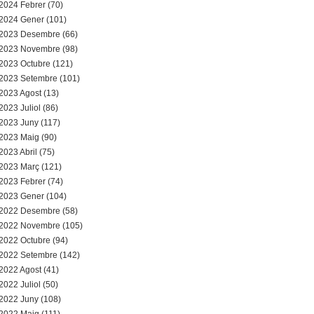
2024 Febrer (70)
2024 Gener (101)
2023 Desembre (66)
2023 Novembre (98)
2023 Octubre (121)
2023 Setembre (101)
2023 Agost (13)
2023 Juliol (86)
2023 Juny (117)
2023 Maig (90)
2023 Abril (75)
2023 Març (121)
2023 Febrer (74)
2023 Gener (104)
2022 Desembre (58)
2022 Novembre (105)
2022 Octubre (94)
2022 Setembre (142)
2022 Agost (41)
2022 Juliol (50)
2022 Juny (108)