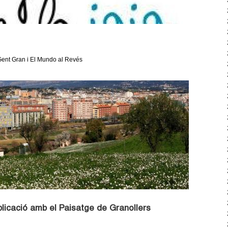
 Gent Gran i El Mundo al Revés
plicació amb el Paisatge de Granollers