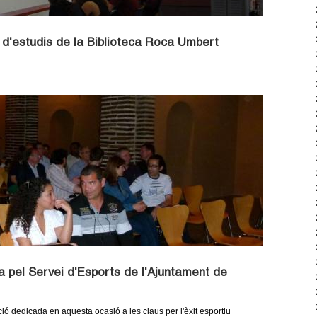
 d'estudis de la Biblioteca Roca Umbert
 pel Servei d'Esports de l'Ajuntament de
ió dedicada en aquesta ocasió a les claus per l'èxit esportiu