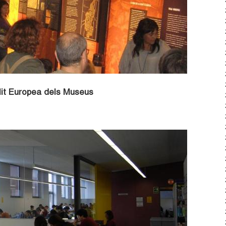
 Nit Europea dels Museus