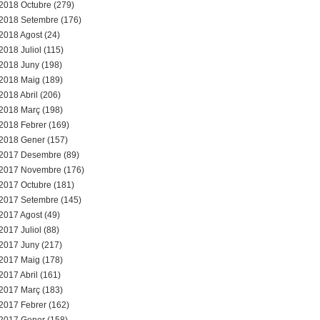
2018 Octubre (279)
2018 Setembre (176)
2018 Agost (24)
2018 Juliol (115)
2018 Juny (198)
2018 Maig (189)
2018 Abril (206)
2018 Març (198)
2018 Febrer (169)
2018 Gener (157)
2017 Desembre (89)
2017 Novembre (176)
2017 Octubre (181)
2017 Setembre (145)
2017 Agost (49)
2017 Juliol (88)
2017 Juny (217)
2017 Maig (178)
2017 Abril (161)
2017 Març (183)
2017 Febrer (162)