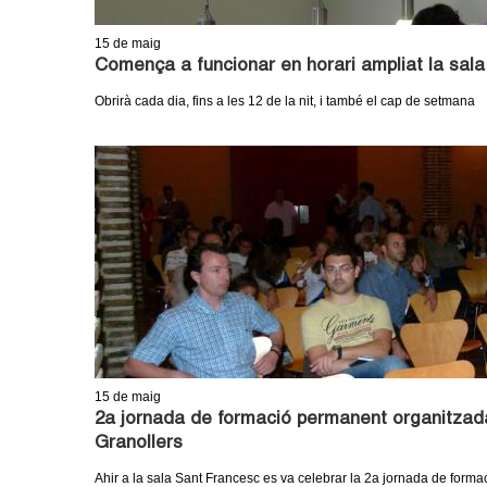
15
de maig
Comença a funcionar en horari ampliat la sala
Obrirà cada dia, fins a les 12 de la nit, i també el cap de setmana
15
de maig
2a jornada de formació permanent organitzada
Granollers
Ahir a la sala Sant Francesc es va celebrar la 2a jornada de formac