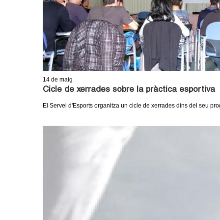
14
de maig
Cicle de xerrades sobre la pràctica esportiva
El Servei d'Esports organitza un cicle de xerrades dins del seu 