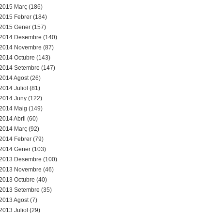
2015 Març (186)
2015 Febrer (184)
2015 Gener (157)
2014 Desembre (140)
2014 Novembre (87)
2014 Octubre (143)
2014 Setembre (147)
2014 Agost (26)
2014 Juliol (81)
2014 Juny (122)
2014 Maig (149)
2014 Abril (60)
2014 Març (92)
2014 Febrer (79)
2014 Gener (103)
2013 Desembre (100)
2013 Novembre (46)
2013 Octubre (40)
2013 Setembre (35)
2013 Agost (7)
2013 Juliol (29)