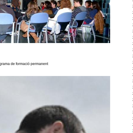
programa de formació permanent