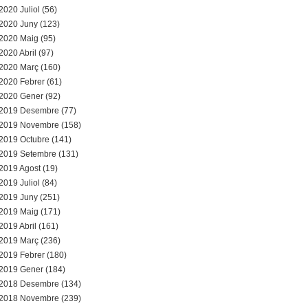
2020 Juliol (56)
2020 Juny (123)
2020 Maig (95)
2020 Abril (97)
2020 Març (160)
2020 Febrer (61)
2020 Gener (92)
2019 Desembre (77)
2019 Novembre (158)
2019 Octubre (141)
2019 Setembre (131)
2019 Agost (19)
2019 Juliol (84)
2019 Juny (251)
2019 Maig (171)
2019 Abril (161)
2019 Març (236)
2019 Febrer (180)
2019 Gener (184)
2018 Desembre (134)
2018 Novembre (239)