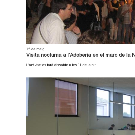
15
de maig
Visita nocturna a l'Adoberia en el marc de la
L'activitat es farà dissabte a les 11 de la nit