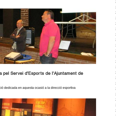
 pel Servei d'Esports de l'Ajuntament de
ció dedicada en aquesta ocasió a la direcció esportiva