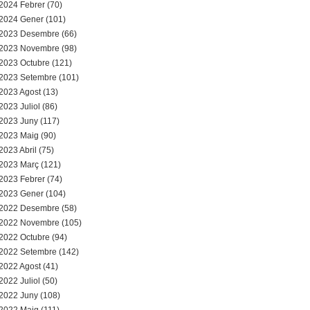
2024 Febrer (70)
2024 Gener (101)
2023 Desembre (66)
2023 Novembre (98)
2023 Octubre (121)
2023 Setembre (101)
2023 Agost (13)
2023 Juliol (86)
2023 Juny (117)
2023 Maig (90)
2023 Abril (75)
2023 Març (121)
2023 Febrer (74)
2023 Gener (104)
2022 Desembre (58)
2022 Novembre (105)
2022 Octubre (94)
2022 Setembre (142)
2022 Agost (41)
2022 Juliol (50)
2022 Juny (108)