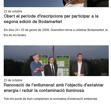
22
de octubre
Obert el període d'inscripcions per participar a la
segona edició de Bodamarket
Els dies 24 i 25 de gener de 2009, Granollers torna a celebrar Bodamarket, la
fira de les bodes.
22
de octubre
Renovació de l'enllumenat amb l'objectiu d'estalviar
energia i reduir la contaminació lluminosa
Tots els punts de llum compleixen la normativa d'ordenació ambiental.