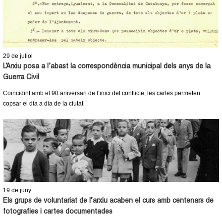
29
de juliol
L’Arxiu posa a l’abast la correspondència municipal dels anys de la
Guerra Civil
Coincidint amb el 90 aniversari de l’inici del conflicte, les cartes permeten
copsar el dia a dia de la ciutat
19
de juny
Els grups de voluntariat de l’arxiu acaben el curs amb centenars de
fotografies i cartes documentades