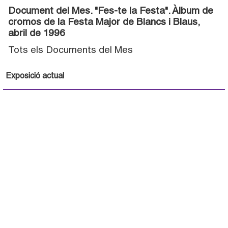
Document del Mes. "Fes-te la Festa". Àlbum de
cromos de la Festa Major de Blancs i Blaus,
abril de 1996
Tots els Documents del Mes
Exposició actual