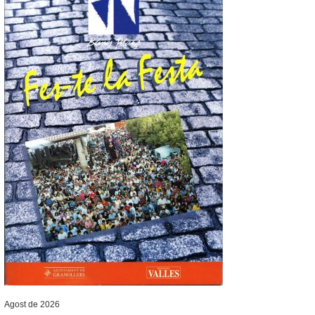
Agost de 2026