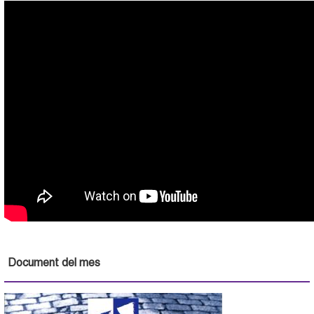
Document del mes