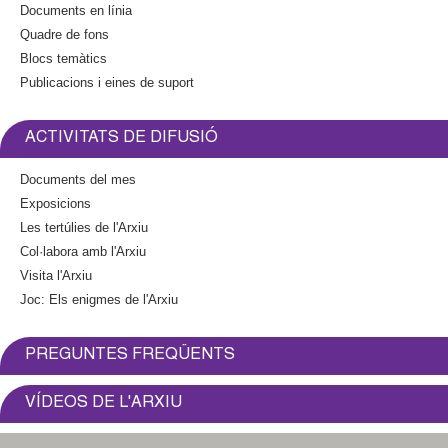
Documents en línia
Quadre de fons
Blocs temàtics
Publicacions i eines de suport
ACTIVITATS DE DIFUSIÓ
Documents del mes
Exposicions
Les tertúlies de l'Arxiu
Col·labora amb l'Arxiu
Visita l'Arxiu
Joc: Els enigmes de l'Arxiu
PREGUNTES FREQÜENTS
VÍDEOS DE L'ARXIU