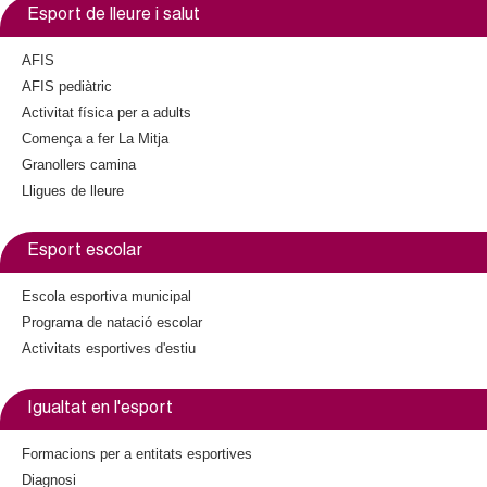
Esport de lleure i salut
AFIS
AFIS pediàtric
Activitat física per a adults
Comença a fer La Mitja
Granollers camina
Lligues de lleure
Esport escolar
Escola esportiva municipal
Programa de natació escolar
Activitats esportives d'estiu
Igualtat en l'esport
Formacions per a entitats esportives
Diagnosi