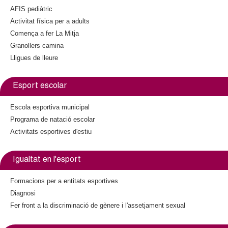
AFIS pediàtric
Activitat física per a adults
Comença a fer La Mitja
Granollers camina
Lligues de lleure
Esport escolar
Escola esportiva municipal
Programa de natació escolar
Activitats esportives d'estiu
Igualtat en l'esport
Formacions per a entitats esportives
Diagnosi
Fer front a la discriminació de gènere i l'assetjament sexual