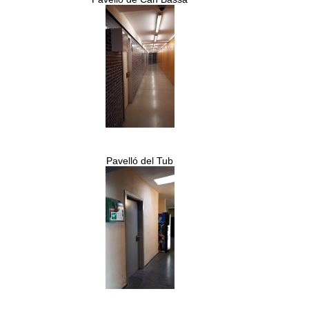
Pavelló del Tub