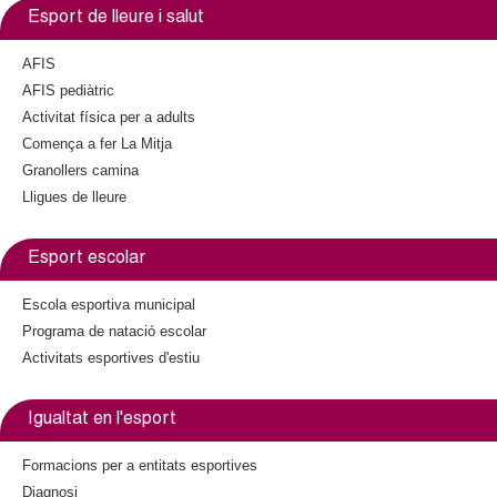
Esport de lleure i salut
AFIS
AFIS pediàtric
Activitat física per a adults
Comença a fer La Mitja
Granollers camina
Lligues de lleure
Esport escolar
Escola esportiva municipal
Programa de natació escolar
Activitats esportives d'estiu
Igualtat en l'esport
Formacions per a entitats esportives
Diagnosi