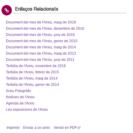
Enllaços Relacionats
Document del mes de l'Arxiu, maig de 2018
Document del mes de l'Arxiu, desembre de 2016
Document del mes de l'Arxiu, juny de 2016
Document del mes de l'Arxiu, gener de 2015
Document del mes de l'Arxiu, maig de 2014
Document del mes de l'Arxiu, maig de 2013
Document del mes de l'Arxiu, juny de 2011
Tertúlia de l'Arxiu, novembre de 2016
Tertúlia de l'Arxiu, febrer de 2015
Tertúlia de l'Arxiu, maig de 2014
Tertúlia de l'Arxiu, gener de 2014
Arxiu Fotogràfic
Notícies de l'Arxiu
Agenda de l'Arxiu
Les exposicions de l'Arxiu
Imprimir
Enviar a un amic
Versió en PDF
(