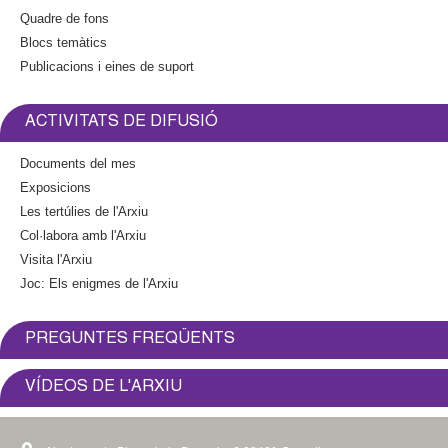
Quadre de fons
Blocs temàtics
Publicacions i eines de suport
ACTIVITATS DE DIFUSIÓ
Documents del mes
Exposicions
Les tertúlies de l'Arxiu
Col·labora amb l'Arxiu
Visita l'Arxiu
Joc: Els enigmes de l'Arxiu
PREGUNTES FREQÜENTS
VÍDEOS DE L'ARXIU