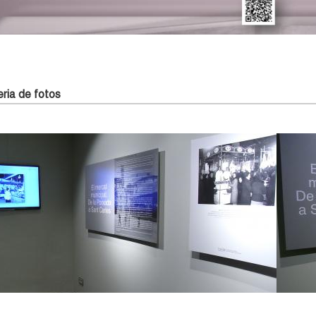
ria de fotos