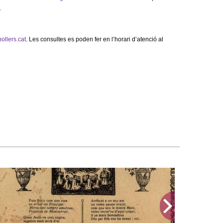
.
ollers.cat
. Les consultes es poden fer en l’horari d’atenció al