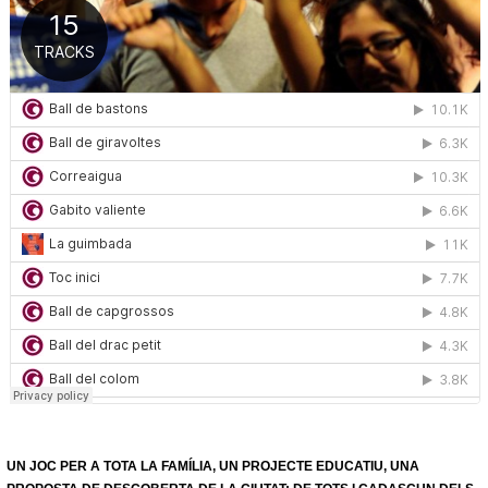
UN JOC PER A TOTA LA FAMÍLIA, UN PROJECTE EDUCATIU, UNA