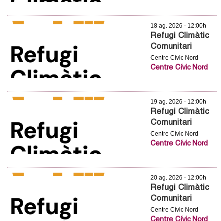
18 ag. 2026 - 12:00h
Refugi Climàtic
Comunitari
Centre Cívic Nord
Centre Cívic Nord
19 ag. 2026 - 12:00h
Refugi Climàtic
Comunitari
Centre Cívic Nord
Centre Cívic Nord
20 ag. 2026 - 12:00h
Refugi Climàtic
Comunitari
Centre Cívic Nord
Centre Cívic Nord