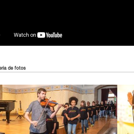
ria de fotos