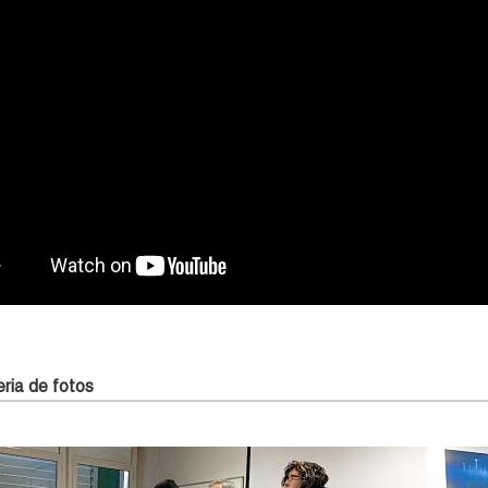
ria de fotos