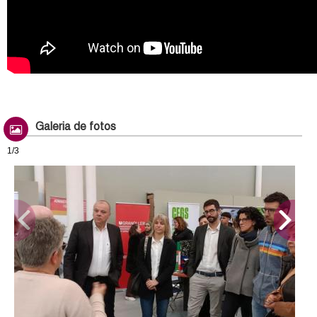
Galeria de fotos
1/3