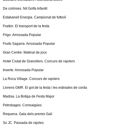
De colònies. Nit Golfa Infantil
Estabanell Energia. Campionat de futbolí
Fraikin. El transport de la festa
Frigo. Arrossada Popular
Fruits Sagarra. Arrossada Popular
Gran Centre. Matinal de jocs
Hotel Ciutat de Granollers. Concurs de rajolers
Inserte. Arrossada Popular
La Roca Village. Concurs de rajolers
Llorens GMR. El got de la festa i les estirades de corda
Madisa. La Botiga de Festa Major
Petrobages. Correaigües
Requena. Gala dels premis Galí
So JC. Passada de rajoles