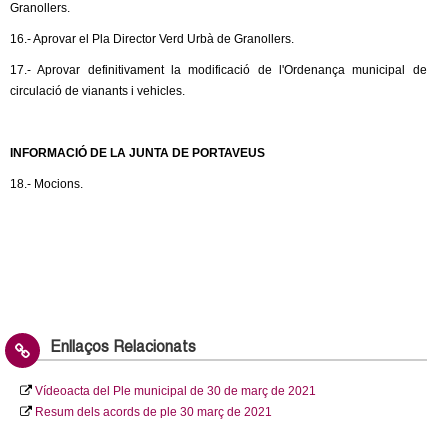
Granollers.
16.- Aprovar el Pla Director Verd Urbà de Granollers.
17.- Aprovar definitivament la modificació de l'Ordenança municipal de
circulació de vianants i vehicles.
INFORMACIÓ DE LA JUNTA DE PORTAVEUS
18.- Mocions.
Enllaços Relacionats
Vídeoacta del Ple municipal de 30 de març de 2021
Resum dels acords de ple 30 març de 2021